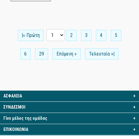
|« Πρώτη
2
3
4
5
6
29
Επόμενη »
Τελευταία »|
ΑΣΦΑΛΕΙΑ
+
ΣΥΝΔΕΣΜΟΙ
+
Γίνε μέλος της ομάδας
+
ΕΠΙΚΟΙΝΩΝΙΑ
+