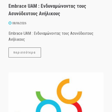
Embrace UAM : Ενδυναμώνοντας τους
Ασυνόδευτους Ανήλικους
08/06/2026
Embrace UAM : Ενδυναμώνοντας τους Ασυνόδευτους
Ανήλικους
περισσότερα