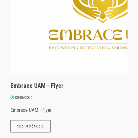
Embrace UAM - Flyer
08/06/2026
Embrace UAM - Flyer
περισσότερα