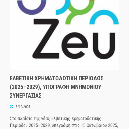
ΕΛΒΕΤΙΚΗ ΧΡΗΜΑΤΟΔΟΤΙΚΗ ΠΕΡΙΟΔΟΣ
(2025–2029), ΥΠΟΓΡΑΦΗ ΜΝΗΜΟΝΙΟΥ
ΣΥΝΕΡΓΑΣΙΑΣ
15/10/2025
Στο πλαίσιο της νέας Ελβετικής Χρηματοδοτικής
Περιόδου 2025–2029, υπεγράφη στις 15 Οκτωβρίου 2025,