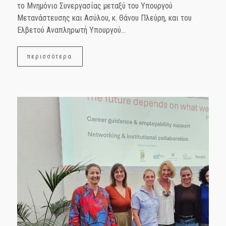
το Μνημόνιο Συνεργασίας μεταξύ του Υπουργού
Μετανάστευσης και Ασύλου, κ. Θάνου Πλεύρη, και του
Ελβετού Αναπληρωτή Υπουργού...
περισσότερα