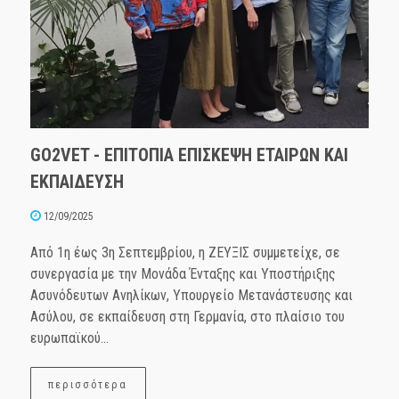
GO2VET - ΕΠΙΤΟΠΙΑ ΕΠΙΣΚΕΨΗ ΕΤΑΙΡΩΝ ΚΑΙ
ΕΚΠΑΙΔΕΥΣΗ
12/09/2025
Από 1η έως 3η Σεπτεμβρίου, η ΖΕΥΞΙΣ συμμετείχε, σε
συνεργασία με την Μονάδα Ένταξης και Υποστήριξης
Ασυνόδευτων Ανηλίκων, Υπουργείο Μετανάστευσης και
Ασύλου, σε εκπαίδευση στη Γερμανία, στο πλαίσιο του
ευρωπαϊκού...
περισσότερα