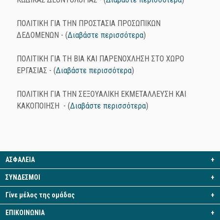
ΠΟΛΙΤΙΚΗ ΓΙΑ ΤΗΝ ΠΡΟΣΤΑΣΙΑ ΠΡΟΣΩΠΙΚΩΝ
ΔΕΔΟΜΕΝΩΝ - (
Διαβάστε περισσότερα
)
ΠΟΛΙΤΙΚΗ ΓΙΑ ΤΗ ΒΙΑ ΚΑΙ ΠΑΡΕΝΟΧΛΗΣΗ ΣΤΟ ΧΩΡΟ
ΕΡΓΑΣΙΑΣ - (
Διαβάστε περισσότερα
)
ΠΟΛΙΤΙΚΗ ΓΙΑ ΤΗΝ ΣΕΞΟΥΑΛΙΚΗ ΕΚΜΕΤΑΛΛΕΥΣΗ ΚΑΙ
ΚΑΚΟΠΟΙΗΣΗ - (
Διαβάστε περισσότερα
)
ΑΣΦΑΛΕΙΑ
+
ΣΥΝΔΕΣΜΟΙ
+
Γίνε μέλος της ομάδας
+
ΕΠΙΚΟΙΝΩΝΙΑ
+