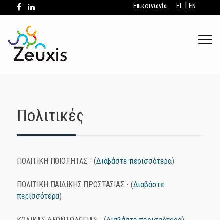
|
Επικοινωνία
EL
EN
.
Πολιτικές
ΠΟΛΙΤΙΚΗ ΠΟΙΟΤΗΤΑΣ - (
Διαβάστε περισσότερα
)
ΠΟΛΙΤΙΚΗ ΠΑΙΔΙΚΗΣ ΠΡΟΣΤΑΣΙΑΣ - (
Διαβάστε
περισσότερα
)
ΚΩΔΙΚΑΣ ΔΕΟΝΤΟΛΟΓΙΑΣ - (
Διαβάστε περισσότερα
)