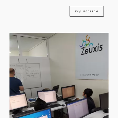
περισσότερα