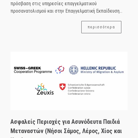
πρόσβαση στις υπηρεσίες επαγγελματικού
προσανατολισμού και στην Επαγγελματική Εκπαίδευση...
περισσότερα
Ασφαλείς Περιοχές για Ασυνόδευτα Παιδιά
Μεταναστών (Νήσοι Σάμος, Λέρος, Χίος και