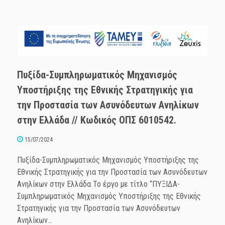
Πυξίδα-Συμπληρωματικός Μηχανισμός
Υποστήριξης της Εθνικής Στρατηγικής για
την Προστασία των Ασυνόδευτων Ανηλίκων
στην Ελλάδα // Κωδικός ΟΠΣ 6010542.
15/07/2024
Πυξίδα-Συμπληρωματικός Μηχανισμός Υποστήριξης της
Εθνικής Στρατηγικής για την Προστασία των Ασυνόδευτων
Ανηλίκων στην Ελλάδα Το έργο με τίτλο “ΠΥΞΙΔΑ-
Συμπληρωματικός Μηχανισμός Υποστήριξης της Εθνικής
Στρατηγικής για την Προστασία των Ασυνόδευτων
Ανηλίκων...