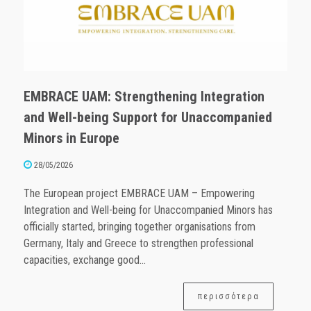
EMBRACE UAM: Strengthening Integration
and Well-being Support for Unaccompanied
Minors in Europe
28/05/2026
The European project EMBRACE UAM – Empowering
Integration and Well-being for Unaccompanied Minors has
officially started, bringing together organisations from
Germany, Italy and Greece to strengthen professional
capacities, exchange good...
περισσότερα