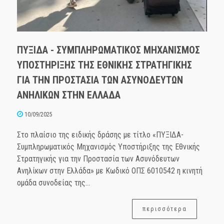
ΠΥΞΙΔΑ - ΣΥΜΠΛΗΡΩΜΑΤΙΚΟΣ ΜΗΧΑΝΙΣΜΟΣ
ΥΠΟΣΤΗΡΙΞΗΣ ΤΗΣ ΕΘΝΙΚΗΣ ΣΤΡΑΤΗΓΙΚΗΣ
ΓΙΑ ΤΗΝ ΠΡΟΣΤΑΣΙΑ ΤΩΝ ΑΣΥΝΟΔΕΥΤΩΝ
ΑΝΗΛΙΚΩΝ ΣΤΗΝ ΕΛΛΑΔΑ
10/09/2025
Στο πλαίσιο της ειδικής δράσης με τίτλο «ΠΥΞΙΔΑ-
Συμπληρωματικός Μηχανισμός Υποστήριξης της Εθνικής
Στρατηγικής για την Προστασία των Ασυνόδευτων
Ανηλίκων στην Ελλάδα» με Κωδικό ΟΠΣ 6010542 η κινητή
ομάδα συνοδείας της...
περισσότερα