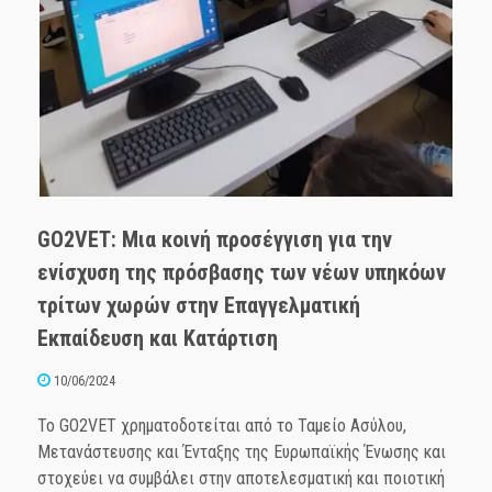
GO2VET: Μια κοινή προσέγγιση για την
ενίσχυση της πρόσβασης των νέων υπηκόων
τρίτων χωρών στην Επαγγελματική
Εκπαίδευση και Κατάρτιση
10/06/2024
Το GO2VET χρηματοδοτείται από το Ταμείο Ασύλου,
Μετανάστευσης και Ένταξης της Ευρωπαϊκής Ένωσης και
στοχεύει να συμβάλει στην αποτελεσματική και ποιοτική