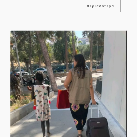
περισσότερα