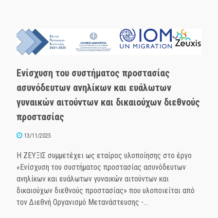
Ενίσχυση του συστήματος προστασίας
ασυνόδευτων ανηλίκων και ευάλωτων
γυναικών αιτούντων και δικαιούχων διεθνούς
προστασίας
13/11/2025
Η ΖΕΥΞΙΣ συμμετέχει ως εταίρος υλοποίησης στο έργο
«Ενίσχυση του συστήματος προστασίας ασυνόδευτων
ανηλίκων και ευάλωτων γυναικών αιτούντων και
δικαιούχων διεθνούς προστασίας» που υλοποιείται από
τον Διεθνή Οργανισμό Μετανάστευσης -...