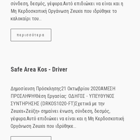
σύνδεση, δεσμός, γέφυρα.Αυτό επιδιώκει να είναι και η
Μη Κερδοσκοπική Οργάνωση Ζeuxis που ιδρύθηκε το
καλοκαίρι του...
περισσότερα
Safe Area Kos - Driver
Δημοσίευση Πρόσκλησης21 Οκτωβρίου 2020ΑΜΕΣΗ
ΠΡΟΣΛΗΨΗ!Θέση Εργασίας: ΟΔΗΓΟΣ - ΥΠΕΥΘΥΝΟΣ
ΣΥΝΤΗΡΗΣΗΣ (DRKOS1020-FT)Σχετικά με την
Zeuxis«Ζεύξη» σημαίνει ένωση, σύνδεση, δεσμός,
γέφυρα.Αυτό επιδιώκει να είναι και η Μη Κερδοσκοπική
Οργάνωση Ζeuxis που ιδρύθηκε...