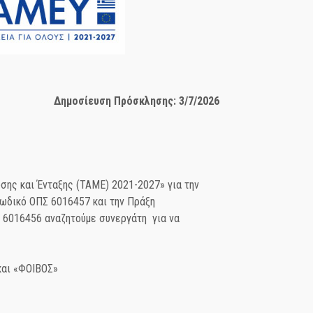
Δημοσίευση Πρόσκλησης: 3/7/2026
ης και Ένταξης (ΤΑΜΕ) 2021-2027» για την
Κωδικό ΟΠΣ 6016457 και την Πράξη
Σ 6016456 αναζητούμε συνεργάτη για να
και «ΦΟΙΒΟΣ»