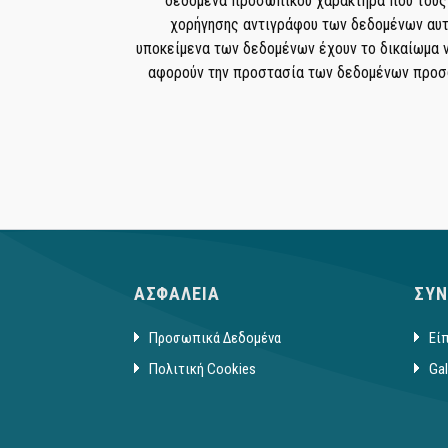
δεδομένα προσωπικού χαρακτήρα που τους 
χορήγησης αντιγράφου των δεδομένων αυτ
υποκείμενα των δεδομένων έχουν το δικαίωμα
αφορούν την προστασία των δεδομένων προσω
ΑΣΦΑΛΕΙΑ
ΣΥΝ
Προσωπικά Δεδομένα
Είπ
Πολιτική Cookies
Gal