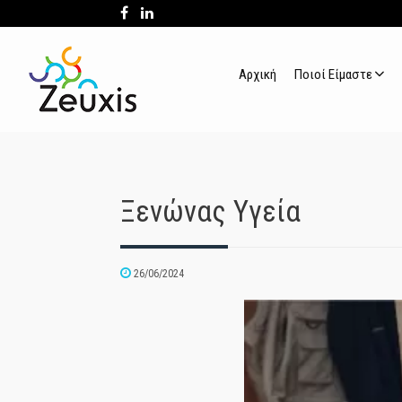
Αρχική
Ποιοί Είμαστε
Ξενώνας Υγεία
26/06/2024