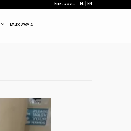
|
Επικοινωνία
EL
EN
α
Επικοινωνία