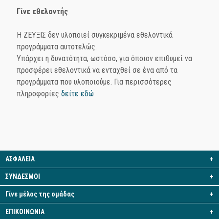
Γίνε εθελοντής
Η ΖΕΥΞΙΣ δεν υλοποιεί συγκεκριμένα εθελοντικά
προγράμματα αυτοτελώς.
Υπάρχει η δυνατότητα, ωστόσο, για όποιον επιθυμεί να
προσφέρει εθελοντικά να ενταχθεί σε ένα από τα
προγράμματα που υλοποιούμε. Για περισσότερες
πληροφορίες
δείτε εδώ
ΑΣΦΑΛΕΙΑ
+
ΣΥΝΔΕΣΜΟΙ
+
Γίνε μέλος της ομάδας
+
ΕΠΙΚΟΙΝΩΝΙΑ
+